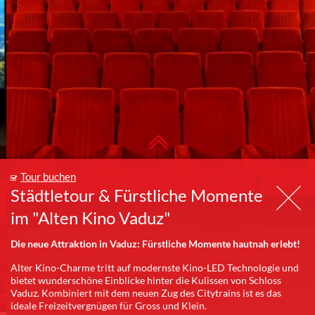
Tour buchen
Städtletour & Fürstliche Momente
im "Alten Kino Vaduz"
Die neue Attraktion in Vaduz: Fürstliche Momente hautnah erlebt!
Alter Kino-Charme tritt auf modernste Kino-LED Technologie und
bietet wunderschöne Einblicke hinter die Kulissen von Schloss
Vaduz. Kombiniert mit dem neuen Zug des Citytrains ist es das
ideale Freizeitvergnügen für Gross und Klein.