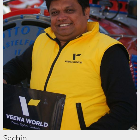
Sachin