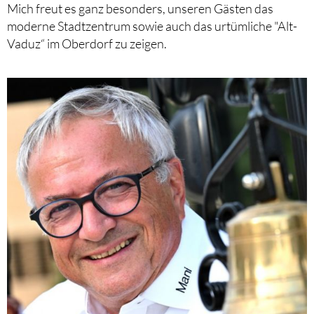
Mich freut es ganz besonders, unseren Gästen das
moderne Stadtzentrum sowie auch das urtümliche "Alt-
Vaduz“ im Oberdorf zu zeigen.