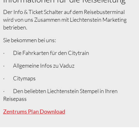
Der Info & Ticket Schalter auf dem Reisebusterminal
wird von uns Zusammen mit Liechtenstein Marketing
betrieben.
Sie bekommen bei uns:
· Die Fahrkarten für den Citytrain
· Allgemeine Infos zu Vaduz
· Citymaps
· Den beliebten Liechtenstein Stempel in Ihren
Reisepass
Zentrums Plan Download