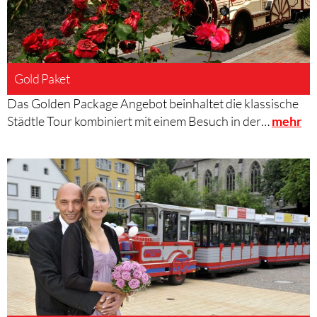
Gold Paket
Das Golden Package Angebot beinhaltet die klassische
Städtle Tour kombiniert mit einem Besuch in der…
mehr