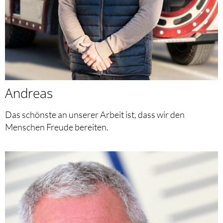
Andreas
Das schönste an unserer Arbeit ist, dass wir den
Menschen Freude bereiten.