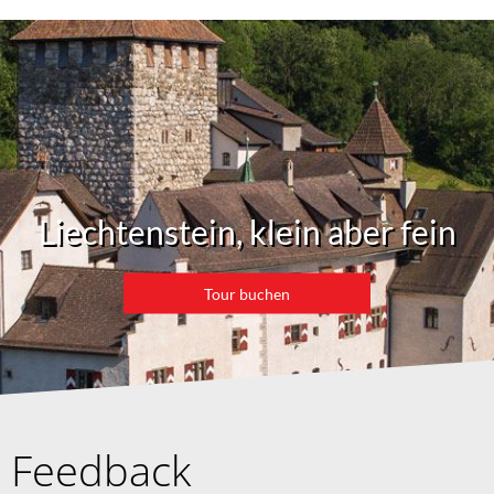
Liechtenstein, klein aber fein
Tour buchen
Feedback