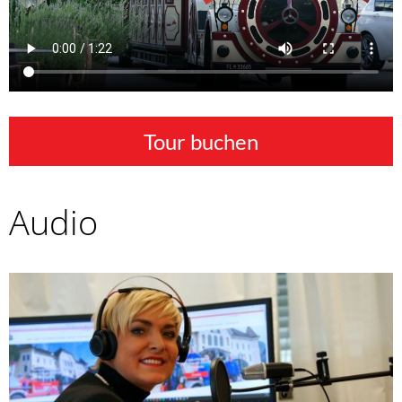
Tour buchen
Audio