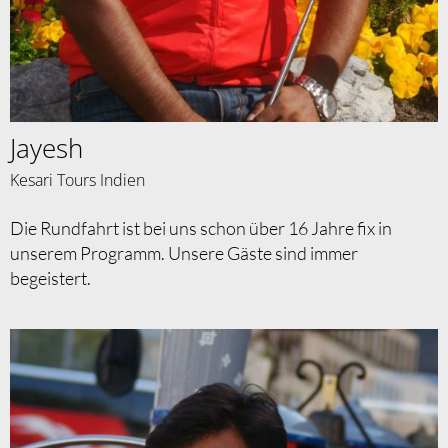
Jayesh
Kesari Tours Indien
Die Rundfahrt ist bei uns schon über 16 Jahre fix in
unserem Programm. Unsere Gäste sind immer
begeistert.