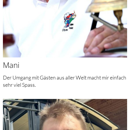
Mani
Der Umgang mit Gästen aus aller Welt macht mir einfach
sehr viel Spass.