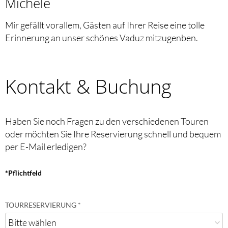
Michele
Mir gefällt vorallem, Gästen auf Ihrer Reise eine tolle
Erinnerung an unser schönes Vaduz mitzugenben.
Kontakt & Buchung
Haben Sie noch Fragen zu den verschiedenen Touren
oder möchten Sie Ihre Reservierung schnell und bequem
per E-Mail erledigen?
*Pflichtfeld
TOURRESERVIERUNG
*