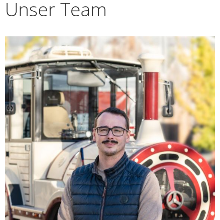
Unser Team