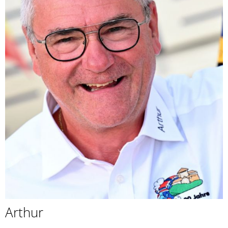
Arthur