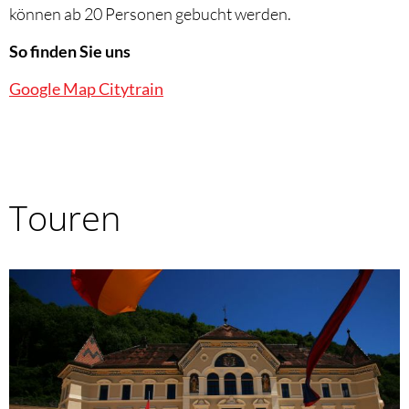
können ab 20 Personen gebucht werden.
So finden Sie uns
Google Map Citytrain
Touren