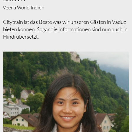
Veena World Indien
Citytrain ist das Beste was wir unseren Gästen in Vaduz
bieten können. Sogar die Informationen sind nun auch in
Hindi übersetzt.