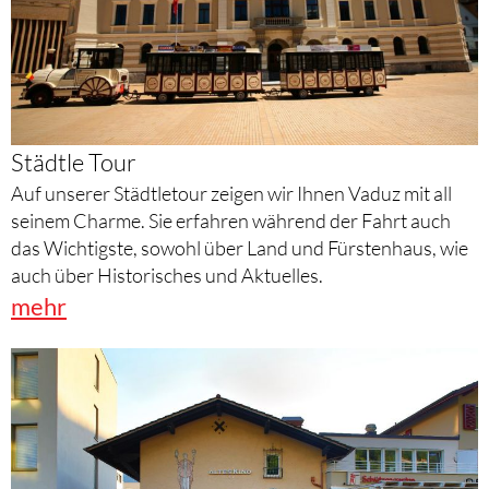
Städtle Tour
Auf unserer Städtletour zeigen wir Ihnen Vaduz mit all
seinem Charme. Sie erfahren während der Fahrt auch
das Wichtigste, sowohl über Land und Fürstenhaus, wie
auch über Historisches und Aktuelles.
mehr