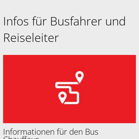
Infos für Busfahrer und
Reiseleiter
Informationen für den Bus