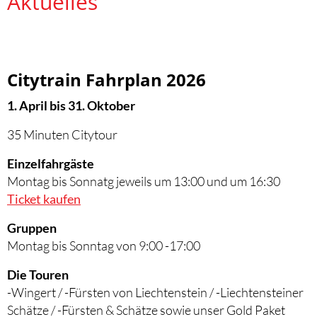
Aktuelles
Citytrain Fahrplan 2026
1. April bis 31. Oktober
35 Minuten Citytour
Einzelfahrgäste
Montag bis Sonnatg jeweils um 13:00 und um 16:30
Ticket kaufen
Gruppen
Montag bis Sonntag von 9:00 -17:00
Die Touren
-Wingert / -Fürsten von Liechtenstein / -Liechtensteiner
Schätze / -Fürsten & Schätze sowie unser Gold Paket