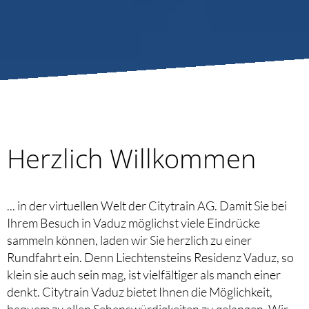
Herzlich Willkommen
... in der virtuellen Welt der Citytrain AG. Damit Sie bei
Ihrem Besuch in Vaduz möglichst viele Eindrücke
sammeln können, laden wir Sie herzlich zu einer
Rundfahrt ein. Denn Liechtensteins Residenz Vaduz, so
klein sie auch sein mag, ist vielfältiger als manch einer
denkt. Citytrain Vaduz bietet Ihnen die Möglichkeit,