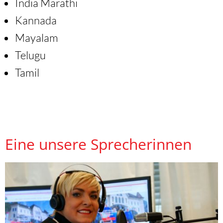
India Marathi
Kannada
Mayalam
Telugu
Tamil
Eine unsere Sprecherinnen