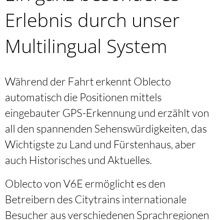
Erlebnis durch unser
Multilingual System
Während der Fahrt erkennt Oblecto
automatisch die Positionen mittels
eingebauter GPS-Erkennung und erzählt von
all den spannenden Sehenswürdigkeiten, das
Wichtigste zu Land und Fürstenhaus, aber
auch Historisches und Aktuelles.
Oblecto von V6E ermöglicht es den
Betreibern des Citytrains internationale
Besucher aus verschiedenen Sprachregionen