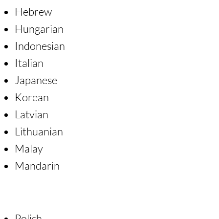
Hebrew
Hungarian
Indonesian
Italian
Japanese
Korean
Latvian
Lithuanian
Malay
Mandarin
Polish