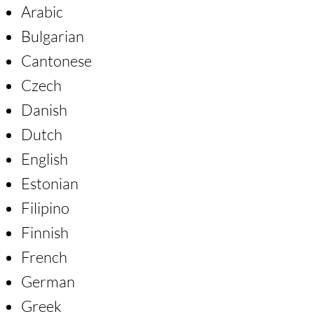
Arabic
Bulgarian
Cantonese
Czech
Danish
Dutch
English
Estonian
Filipino
Finnish
French
German
Greek