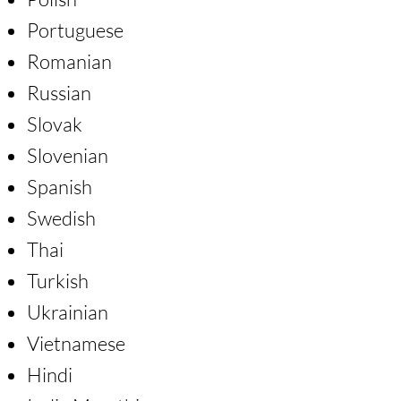
Portuguese
Romanian
Russian
Slovak
Slovenian
Spanish
Swedish
Thai
Turkish
Ukrainian
Vietnamese
Hindi