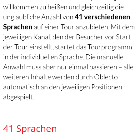
willkommen zu heißen und gleichzeitig die
unglaubliche Anzahl von
41 verschiedenen
Sprachen
auf einer Tour anzubieten. Mit dem
jeweiligen Kanal, den der Besucher vor Start
der Tour einstellt, startet das Tourprogramm
in der individuellen Sprache. Die manuelle
Anwahl muss aber nur einmal passieren – alle
weiteren Inhalte werden durch Oblecto
automatisch an den jeweiligen Positionen
abgespielt.
41 Sprachen