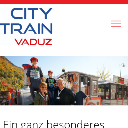
Ein ganz besonderes