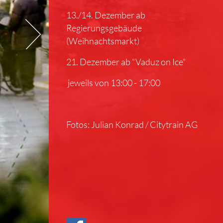
13./14. Dezember ab
Regierungsgebäude
(Weihnachtsmarkt)
21. Dezember ab "Vaduz on Ice"
jeweils von 13:00 - 17:00
Fotos: Julian Konrad / Citytrain AG