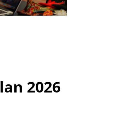
lan 2026