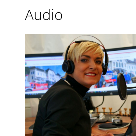
Audio