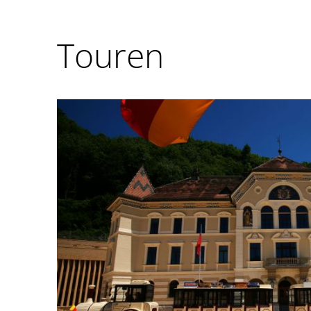
Touren