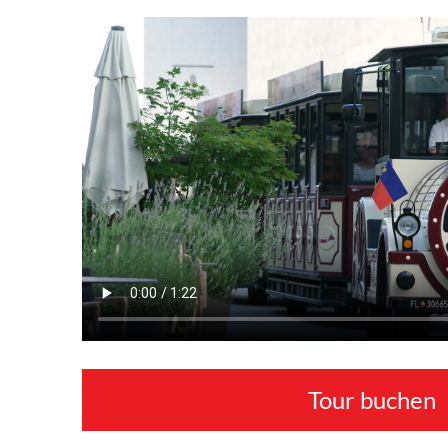
Tour buchen