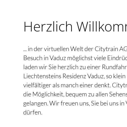
Herzlich Willko
... in der virtuellen Welt der Citytrain 
Besuch in Vaduz möglichst viele Eindr
laden wir Sie herzlich zu einer Rundfahr
Liechtensteins Residenz Vaduz, so klein 
vielfältiger als manch einer denkt. City
die Möglichkeit, bequem zu allen Sehen
gelangen. Wir freuen uns, Sie bei uns i
dürfen.