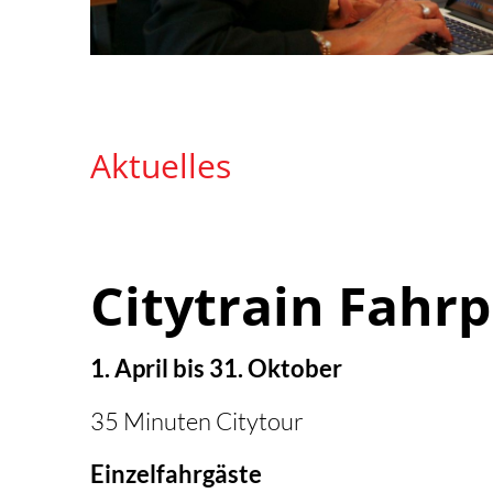
Aktuelles
Citytrain Fahrp
1. April bis 31. Oktober
35 Minuten Citytour
Einzelfahrgäste