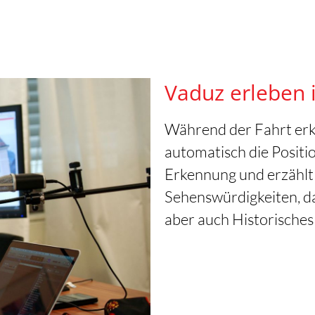
Vaduz erleben 
Während der Fahrt erk
automatisch die Positi
Erkennung und erzählt
Sehenswürdigkeiten, d
aber auch Historisches