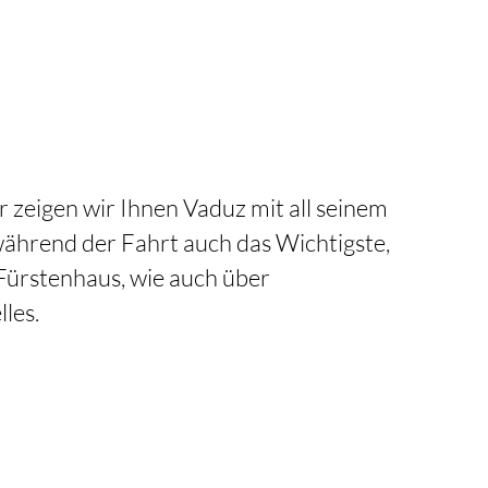
r zeigen wir Ihnen Vaduz mit all seinem
ährend der Fahrt auch das Wichtigste,
Fürstenhaus, wie auch über
les.