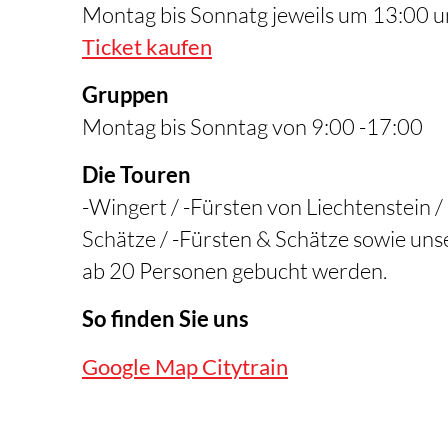
Montag bis Sonnatg jeweils um 13:00 
Ticket kaufen
Gruppen
Montag bis Sonntag von 9:00 -17:00
Die Touren
-Wingert / -Fürsten von Liechtenstein /
Schätze / -Fürsten & Schätze sowie un
ab 20 Personen gebucht werden.
So finden Sie uns
Google Map Citytrain