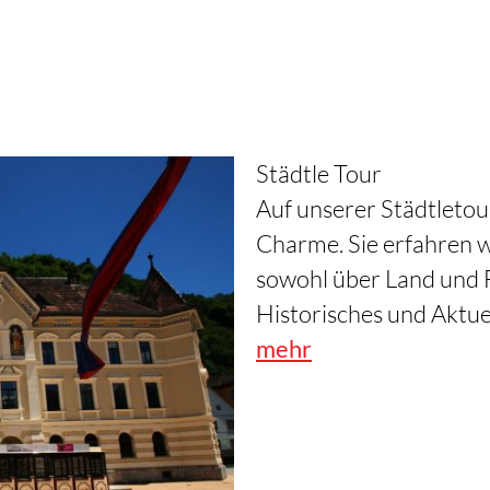
Städtle Tour
Auf unserer Städtletou
Charme. Sie erfahren w
sowohl über Land und 
Historisches und Aktuel
mehr