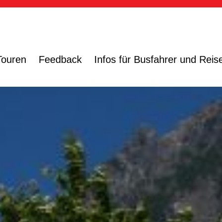
Touren
Feedback
Infos für Busfahrer und Reise